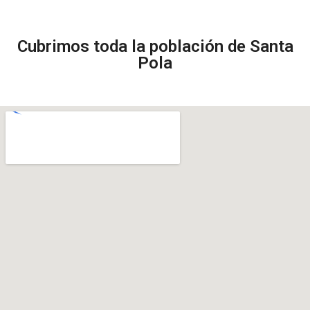
Cubrimos toda la población de Santa
Pola