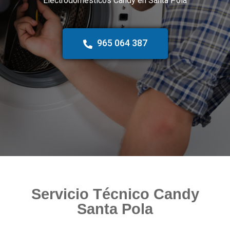
Electrodomésticos Candy en Santa Pola
965 064 387
Servicio Técnico Candy
Santa Pola