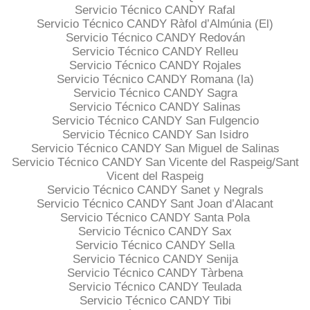
Servicio Técnico CANDY Rafal
Servicio Técnico CANDY Ràfol d’Almúnia (El)
Servicio Técnico CANDY Redován
Servicio Técnico CANDY Relleu
Servicio Técnico CANDY Rojales
Servicio Técnico CANDY Romana (la)
Servicio Técnico CANDY Sagra
Servicio Técnico CANDY Salinas
Servicio Técnico CANDY San Fulgencio
Servicio Técnico CANDY San Isidro
Servicio Técnico CANDY San Miguel de Salinas
Servicio Técnico CANDY San Vicente del Raspeig/Sant
Vicent del Raspeig
Servicio Técnico CANDY Sanet y Negrals
Servicio Técnico CANDY Sant Joan d’Alacant
Servicio Técnico CANDY Santa Pola
Servicio Técnico CANDY Sax
Servicio Técnico CANDY Sella
Servicio Técnico CANDY Senija
Servicio Técnico CANDY Tàrbena
Servicio Técnico CANDY Teulada
Servicio Técnico CANDY Tibi