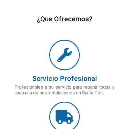
¿Que Ofrecemos?
Servicio Profesional
Profesionales a su servicio para reparar todas y
cada una de sus instalaciones en Santa Pola.