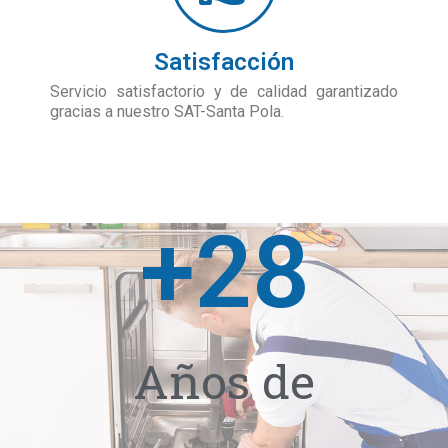
Satisfacción
Servicio satisfactorio y de calidad garantizado
gracias a nuestro SAT-Santa Pola.
+
28
Años de