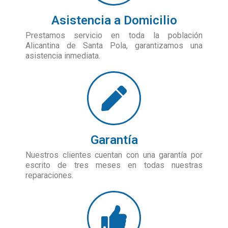
Asistencia a Domicilio
Prestamos servicio en toda la población
Alicantina de Santa Pola, garantizamos una
asistencia inmediata.
Garantía
Nuestros clientes cuentan con una garantía por
escrito de tres meses en todas nuestras
reparaciones.