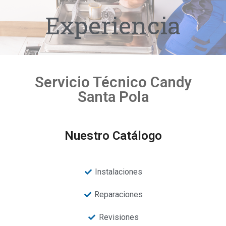
Experiencia
Servicio Técnico Candy
Santa Pola
Nuestro Catálogo
Instalaciones
Reparaciones
Revisiones