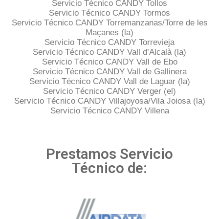
Servicio Técnico CANDY Tollos
Servicio Técnico CANDY Tormos
Servicio Técnico CANDY Torremanzanas/Torre de les
Maçanes (la)
Servicio Técnico CANDY Torrevieja
Servicio Técnico CANDY Vall d’Alcalà (la)
Servicio Técnico CANDY Vall de Ebo
Servicio Técnico CANDY Vall de Gallinera
Servicio Técnico CANDY Vall de Laguar (la)
Servicio Técnico CANDY Verger (el)
Servicio Técnico CANDY Villajoyosa/Vila Joiosa (la)
Servicio Técnico CANDY Villena
Prestamos Servicio
Técnico de: