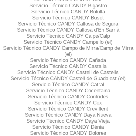
Servicio Técnico CANDY Bigastro
Servicio Técnico CANDY Bolulla
Servicio Técnico CANDY Busot
Servicio Técnico CANDY Callosa de Segura
Servicio Técnico CANDY Callosa d’En Sarrià
Servicio Técnico CANDY Calpe/Calp
Servicio Técnico CANDY Campello (el)
Servicio Técnico CANDY Campo de Mirra/Camp de Mirra
(el)
Servicio Técnico CANDY Cañada
Servicio Técnico CANDY Castalla
Servicio Técnico CANDY Castell de Castells
Servicio Técnico CANDY Castell de Guadalest (el)
Servicio Técnico CANDY Catral
Servicio Técnico CANDY Cocentaina
Servicio Técnico CANDY Confrides
Servicio Técnico CANDY Cox
Servicio Técnico CANDY Crevillent
Servicio Técnico CANDY Daya Nueva
Servicio Técnico CANDY Daya Vieja
Servicio Técnico CANDY Dénia
Servicio Técnico CANDY Dolores