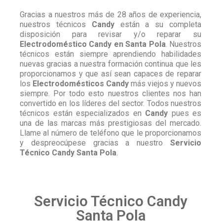
Gracias a nuestros más de 28 años de experiencia,
nuestros técnicos
Candy
están a su completa
disposición para revisar y/o reparar su
Electrodoméstico Candy en Santa Pola
. Nuestros
técnicos están siempre aprendiendo habilidades
nuevas gracias a nuestra formación continua que les
proporcionamos y que así sean capaces de reparar
los
Electrodomésticos Candy
más viejos y nuevos
siempre. Por todo esto nuestros clientes nos han
convertido en los líderes del sector. Todos nuestros
técnicos están especializados en
Candy
pues es
una de las marcas más prestigiosas del mercado.
Llame al número de teléfono que le proporcionamos
y despreocúpese gracias a nuestro
Servicio
Técnico Candy Santa Pola
.
Servicio Técnico Candy
Santa Pola