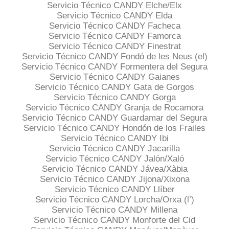
Servicio Técnico CANDY Elche/Elx
Servicio Técnico CANDY Elda
Servicio Técnico CANDY Facheca
Servicio Técnico CANDY Famorca
Servicio Técnico CANDY Finestrat
Servicio Técnico CANDY Fondó de les Neus (el)
Servicio Técnico CANDY Formentera del Segura
Servicio Técnico CANDY Gaianes
Servicio Técnico CANDY Gata de Gorgos
Servicio Técnico CANDY Gorga
Servicio Técnico CANDY Granja de Rocamora
Servicio Técnico CANDY Guardamar del Segura
Servicio Técnico CANDY Hondón de los Frailes
Servicio Técnico CANDY Ibi
Servicio Técnico CANDY Jacarilla
Servicio Técnico CANDY Jalón/Xaló
Servicio Técnico CANDY Jávea/Xàbia
Servicio Técnico CANDY Jijona/Xixona
Servicio Técnico CANDY Llíber
Servicio Técnico CANDY Lorcha/Orxa (l’)
Servicio Técnico CANDY Millena
Servicio Técnico CANDY Monforte del Cid