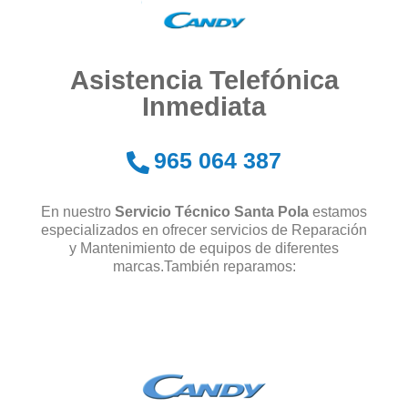
Asistencia Telefónica
Inmediata​​​​
965 064 387
En nuestro
Servicio Técnico Santa Pola
estamos
especializados en ofrecer servicios de Reparación
y Mantenimiento de equipos de diferentes
marcas.También reparamos: