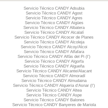
Servicio Técnico CANDY Adsubia
Servicio Técnico CANDY Agost
Servicio Técnico CANDY Agres
Servicio Técnico CANDY Aigües
Servicio Técnico CANDY Albatera
Servicio Técnico CANDY Alcalalí
Servicio Técnico CANDY Alcocer de Planes
Servicio Técnico CANDY Alcoleja
Servicio Técnico CANDY Alcoy/Alcoi
Servicio Técnico CANDY Alfafara
Servicio Técnico CANDY Alfàs del Pi (l’)
Servicio Técnico CANDY Algorfa
Servicio Técnico CANDY Algueña
Servicio Técnico CANDY Alicante/Alacant
Servicio Técnico CANDY Almoradí
Servicio Técnico CANDY Almudaina
Servicio Técnico CANDY Alqueria d’Asnar (l’)
Servicio Técnico CANDY Altea
Servicio Técnico CANDY Aspe
Servicio Técnico CANDY Balones
Servicio Técnico CANDY Banyeres de Mariola