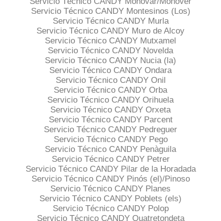
Servicio Técnico CANDY Monóvar/Monòver
Servicio Técnico CANDY Montesinos (Los)
Servicio Técnico CANDY Murla
Servicio Técnico CANDY Muro de Alcoy
Servicio Técnico CANDY Mutxamel
Servicio Técnico CANDY Novelda
Servicio Técnico CANDY Nucia (la)
Servicio Técnico CANDY Ondara
Servicio Técnico CANDY Onil
Servicio Técnico CANDY Orba
Servicio Técnico CANDY Orihuela
Servicio Técnico CANDY Orxeta
Servicio Técnico CANDY Parcent
Servicio Técnico CANDY Pedreguer
Servicio Técnico CANDY Pego
Servicio Técnico CANDY Penàguila
Servicio Técnico CANDY Petrer
Servicio Técnico CANDY Pilar de la Horadada
Servicio Técnico CANDY Pinós (el)/Pinoso
Servicio Técnico CANDY Planes
Servicio Técnico CANDY Poblets (els)
Servicio Técnico CANDY Polop
Servicio Técnico CANDY Quatretondeta