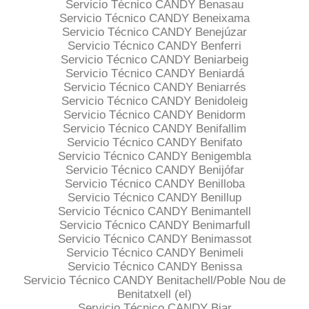
Servicio Técnico CANDY Benasau
Servicio Técnico CANDY Beneixama
Servicio Técnico CANDY Benejúzar
Servicio Técnico CANDY Benferri
Servicio Técnico CANDY Beniarbeig
Servicio Técnico CANDY Beniardá
Servicio Técnico CANDY Beniarrés
Servicio Técnico CANDY Benidoleig
Servicio Técnico CANDY Benidorm
Servicio Técnico CANDY Benifallim
Servicio Técnico CANDY Benifato
Servicio Técnico CANDY Benigembla
Servicio Técnico CANDY Benijófar
Servicio Técnico CANDY Benilloba
Servicio Técnico CANDY Benillup
Servicio Técnico CANDY Benimantell
Servicio Técnico CANDY Benimarfull
Servicio Técnico CANDY Benimassot
Servicio Técnico CANDY Benimeli
Servicio Técnico CANDY Benissa
Servicio Técnico CANDY Benitachell/Poble Nou de
Benitatxell (el)
Servicio Técnico CANDY Biar