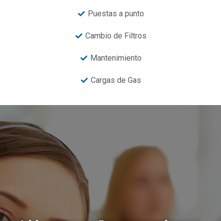
Puestas a punto
Cambio de Filtros
Mantenimiento
Cargas de Gas