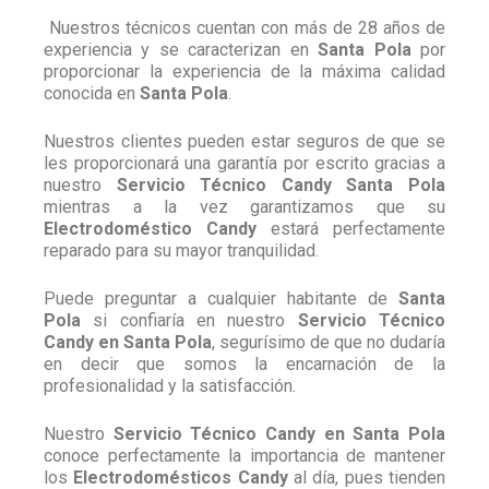
Nuestros técnicos cuentan con más de 28 años de
experiencia y se caracterizan en
Santa Pola
por
proporcionar la experiencia de la máxima calidad
conocida en
Santa Pola
.
Nuestros clientes pueden estar seguros de que se
les proporcionará una garantía por escrito gracias a
nuestro
Servicio Técnico Candy Santa Pola
mientras a la vez garantizamos que su
Electrodoméstico Candy
estará perfectamente
reparado para su mayor tranquilidad.
Puede preguntar a cualquier habitante de
Santa
Pola
si confiaría en nuestro
Servicio Técnico
Candy en Santa Pola
, segurísimo de que no dudaría
en decir que somos la encarnación de la
profesionalidad y la satisfacción.
Nuestro
Servicio Técnico Candy en Santa Pola
conoce perfectamente la importancia de mantener
los
Electrodomésticos Candy
al día, pues tienden