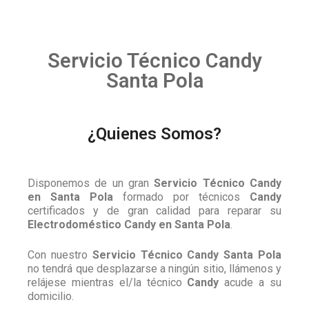
Servicio Técnico Candy
Santa Pola
¿Quienes Somos?
Disponemos de un gran
Servicio Técnico Candy
en Santa Pola
formado por técnicos
Candy
certificados y de gran calidad para reparar su
Electrodoméstico Candy en Santa Pola
.
Con nuestro
Servicio Técnico Candy Santa Pola
no tendrá que desplazarse a ningún sitio, llámenos y
relájese mientras el/la técnico
Candy
acude a su
domicilio.