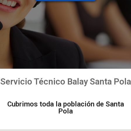
Servicio Técnico Balay Santa Pola
Cubrimos toda la población de Santa
Pola