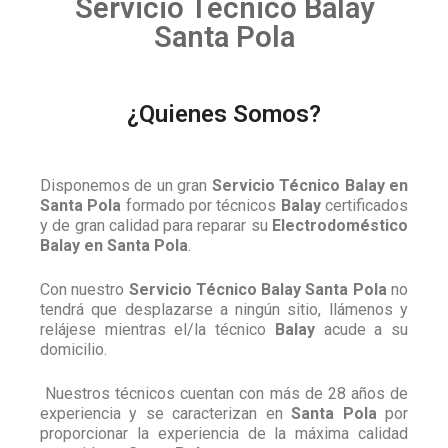
Servicio Técnico Balay
Santa Pola
¿Quienes Somos?
Disponemos de un gran
Servicio Técnico Balay en
Santa Pola
formado por técnicos
Balay
certificados
y de gran calidad para reparar su
Electrodoméstico
Balay en Santa Pola
.
Con nuestro
Servicio Técnico Balay Santa Pola
no
tendrá que desplazarse a ningún sitio, llámenos y
relájese mientras el/la técnico
Balay
acude a su
domicilio.
Nuestros técnicos cuentan con más de 28 años de
experiencia y se caracterizan en
Santa Pola
por
proporcionar la experiencia de la máxima calidad