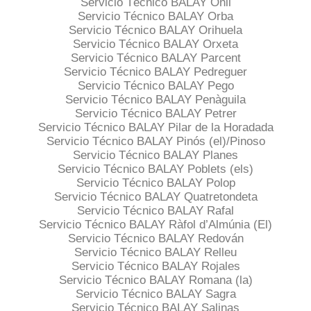
Servicio Técnico BALAY Onil
Servicio Técnico BALAY Orba
Servicio Técnico BALAY Orihuela
Servicio Técnico BALAY Orxeta
Servicio Técnico BALAY Parcent
Servicio Técnico BALAY Pedreguer
Servicio Técnico BALAY Pego
Servicio Técnico BALAY Penàguila
Servicio Técnico BALAY Petrer
Servicio Técnico BALAY Pilar de la Horadada
Servicio Técnico BALAY Pinós (el)/Pinoso
Servicio Técnico BALAY Planes
Servicio Técnico BALAY Poblets (els)
Servicio Técnico BALAY Polop
Servicio Técnico BALAY Quatretondeta
Servicio Técnico BALAY Rafal
Servicio Técnico BALAY Ràfol d’Almúnia (El)
Servicio Técnico BALAY Redován
Servicio Técnico BALAY Relleu
Servicio Técnico BALAY Rojales
Servicio Técnico BALAY Romana (la)
Servicio Técnico BALAY Sagra
Servicio Técnico BALAY Salinas