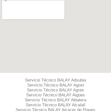
Servicio Técnico BALAY Adsubia
Servicio Técnico BALAY Agost
Servicio Técnico BALAY Agres
Servicio Técnico BALAY Aigües
Servicio Técnico BALAY Albatera
Servicio Técnico BALAY Alcalalí
Servicio Técnico BALAY Alcocer de Planes