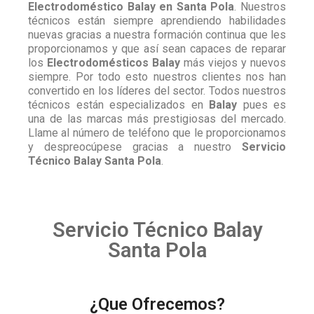
Electrodoméstico Balay en Santa Pola
. Nuestros
técnicos están siempre aprendiendo habilidades
nuevas gracias a nuestra formación continua que les
proporcionamos y que así sean capaces de reparar
los
Electrodomésticos Balay
más viejos y nuevos
siempre. Por todo esto nuestros clientes nos han
convertido en los líderes del sector. Todos nuestros
técnicos están especializados en
Balay
pues es
una de las marcas más prestigiosas del mercado.
Llame al número de teléfono que le proporcionamos
y despreocúpese gracias a nuestro
Servicio
Técnico Balay Santa Pola
.
Servicio Técnico Balay
Santa Pola
¿Que Ofrecemos?