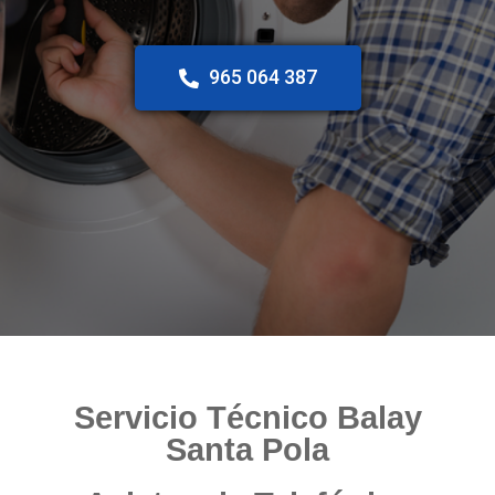
965 064 387
Servicio Técnico Balay
Santa Pola