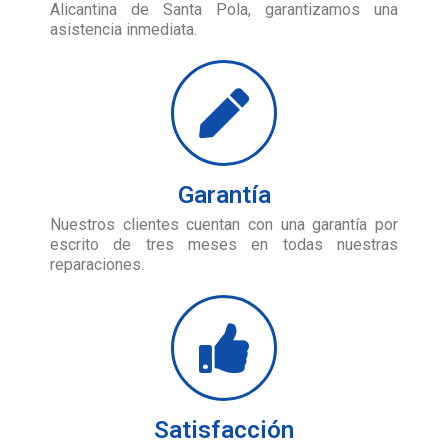
Alicantina de Santa Pola, garantizamos una
asistencia inmediata.
Garantía
Nuestros clientes cuentan con una garantía por
escrito de tres meses en todas nuestras
reparaciones.
Satisfacción