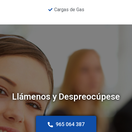
Cargas de Gas
Llámenos y Despreocúpese
965 064 387