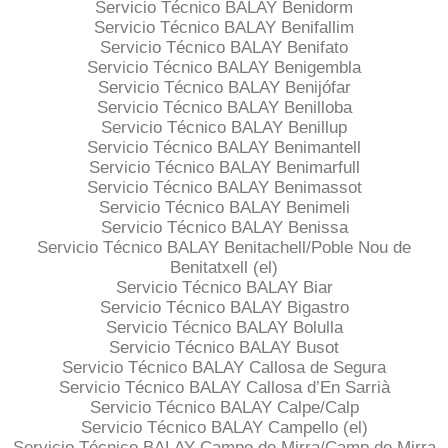
Servicio Técnico BALAY Benidorm
Servicio Técnico BALAY Benifallim
Servicio Técnico BALAY Benifato
Servicio Técnico BALAY Benigembla
Servicio Técnico BALAY Benijófar
Servicio Técnico BALAY Benilloba
Servicio Técnico BALAY Benillup
Servicio Técnico BALAY Benimantell
Servicio Técnico BALAY Benimarfull
Servicio Técnico BALAY Benimassot
Servicio Técnico BALAY Benimeli
Servicio Técnico BALAY Benissa
Servicio Técnico BALAY Benitachell/Poble Nou de
Benitatxell (el)
Servicio Técnico BALAY Biar
Servicio Técnico BALAY Bigastro
Servicio Técnico BALAY Bolulla
Servicio Técnico BALAY Busot
Servicio Técnico BALAY Callosa de Segura
Servicio Técnico BALAY Callosa d’En Sarrià
Servicio Técnico BALAY Calpe/Calp
Servicio Técnico BALAY Campello (el)
Servicio Técnico BALAY Campo de Mirra/Camp de Mirra