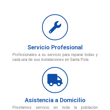
Servicio Profesional
Profesionales a su servicio para reparar todas y
cada una de sus instalaciones en Santa Pola.
Asistencia a Domicilio
Prestamos servicio en toda la población